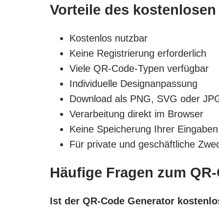
Vorteile des kostenlose
Kostenlos nutzbar
Keine Registrierung erforderlich
Viele QR-Code-Typen verfügbar
Individuelle Designanpassung
Download als PNG, SVG oder JP
Verarbeitung direkt im Browser
Keine Speicherung Ihrer Eingaben
Für private und geschäftliche Zwe
Häufige Fragen zum QR-
Ist der QR-Code Generator kostenlo