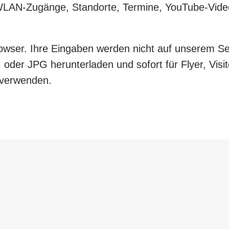
LAN-Zugänge, Standorte, Termine, YouTube-Video
Browser. Ihre Eingaben werden nicht auf unserem S
G oder JPG herunterladen und sofort für Flyer, Vis
verwenden.