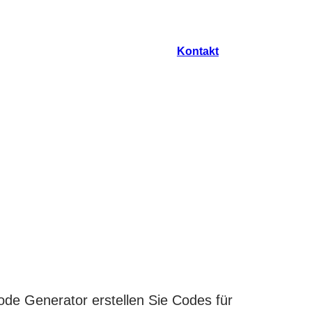
Kontakt
de Generator erstellen Sie Codes für