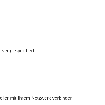
rver gespeichert.
ller mit Ihrem Netzwerk verbinden