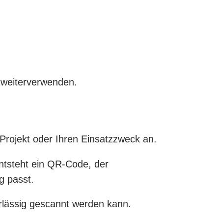
 weiterverwenden.
Projekt oder Ihren Einsatzzweck an.
entsteht ein QR-Code, der
g passt.
rlässig gescannt werden kann.