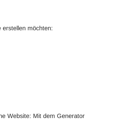
 erstellen möchten:
eine Website: Mit dem Generator