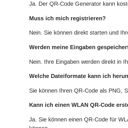
Ja. Der QR-Code Generator kann kost
Muss ich mich registrieren?
Nein. Sie können direkt starten und I
Werden meine Eingaben gespeicher
Nein. Ihre Eingaben werden direkt in I
Welche Dateiformate kann ich herun
Sie können Ihren QR-Code als PNG, S
Kann ich einen WLAN QR-Code erst
Ja. Sie können einen QR-Code für WLA