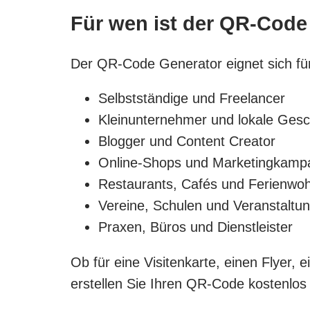
Für wen ist der QR-Code
Der QR-Code Generator eignet sich für
Selbstständige und Freelancer
Kleinunternehmer und lokale Gesc
Blogger und Content Creator
Online-Shops und Marketingkam
Restaurants, Cafés und Ferienwo
Vereine, Schulen und Veranstaltu
Praxen, Büros und Dienstleister
Ob für eine Visitenkarte, einen Flyer,
erstellen Sie Ihren QR-Code kostenlos