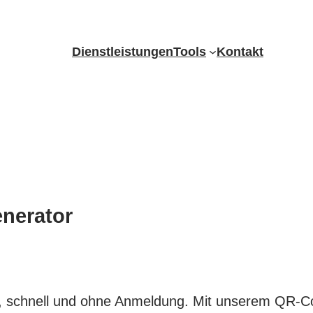
Dienstleistungen
Tools
Kontakt
nerator
s, schnell und ohne Anmeldung. Mit unserem QR-Co