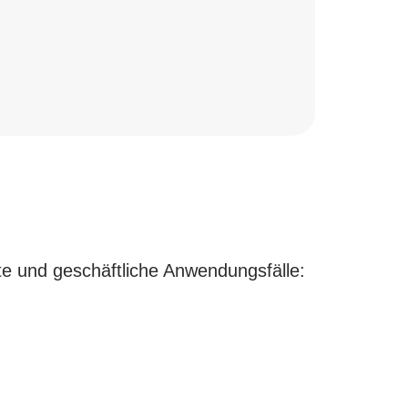
te und geschäftliche Anwendungsfälle: