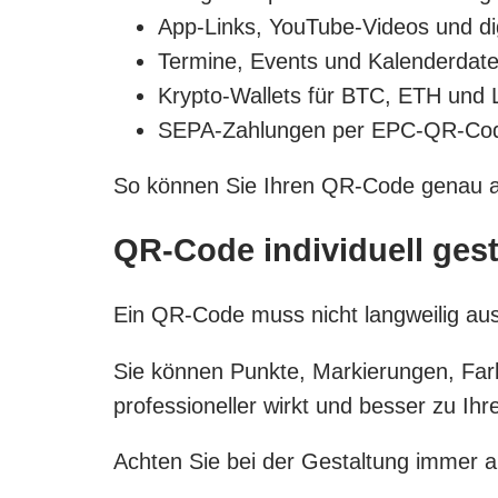
App-Links, YouTube-Videos und dig
Termine, Events und Kalenderdat
Krypto-Wallets für BTC, ETH und
SEPA-Zahlungen per EPC-QR-Co
So können Sie Ihren QR-Code genau a
QR-Code individuell gest
Ein QR-Code muss nicht langweilig aus
Sie können Punkte, Markierungen, Farb
professioneller wirkt und besser zu Ih
Achten Sie bei der Gestaltung immer 