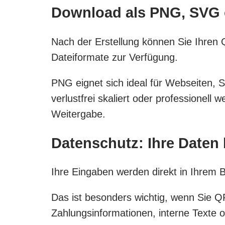
Download als PNG, SVG
Nach der Erstellung können Sie Ihren
Dateiformate zur Verfügung.
PNG eignet sich ideal für Webseiten,
verlustfrei skaliert oder professionell
Weitergabe.
Datenschutz: Ihre Daten 
Ihre Eingaben werden direkt in Ihrem B
Das ist besonders wichtig, wenn Sie Q
Zahlungsinformationen, interne Texte o