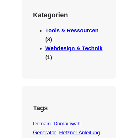
Kategorien
Tools & Ressourcen
(3)
Webdesign & Technik
(1)
Tags
Domain
Domainwahl
Generator
Hetzner Anleitung