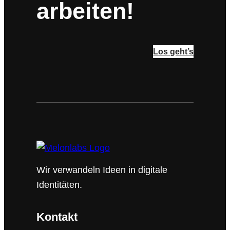
arbeiten!
Los geht’s
Wir verwandeln Ideen in digitale
Identitäten.
Kontakt