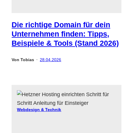
Die richtige Domain für dein
Unternehmen finden: Tipps,
Beispiele & Tools (Stand 2026)
Von
Tobias
28.04.2026
•
Webdesign & Technik