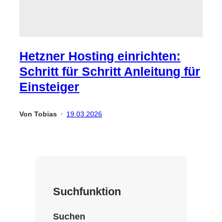
Hetzner Hosting einrichten:
Schritt für Schritt Anleitung für
Einsteiger
Von
Tobias
19.03.2026
•
Suchfunktion
Suchen