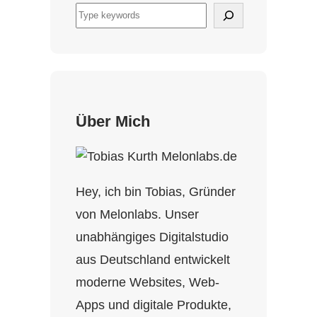
Über Mich
Hey, ich bin Tobias, Gründer
von Melonlabs. Unser
unabhängiges Digitalstudio
aus Deutschland entwickelt
moderne Websites, Web-
Apps und digitale Produkte,