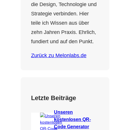
die Design, Technologie und
Strategie verbinden. Hier
teile ich Wissen aus über
zehn Jahren Praxis. Ehrlich,
fundiert und auf den Punkt.
Zurück zu Melonlabs.de
Letzte Beiträge
Unseren
kostenlosen QR-
Code Generator